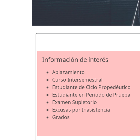
Información de interés
Aplazamiento
Curso Intersemestral
Estudiante de Ciclo Propedéutico
Estudiante en Periodo de Prueba
Examen Supletorio
Excusas por Inasistencia
Grados