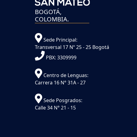
BOGOTÁ,
COLOMBIA.
Sede Principal:
Transversal 17 Nº 25 - 25 Bogotá
PBX: 3309999
Centro de Lenguas:
Carrera 16 N° 31A - 27
Sede Posgrados:
Calle 34 N° 21 - 15