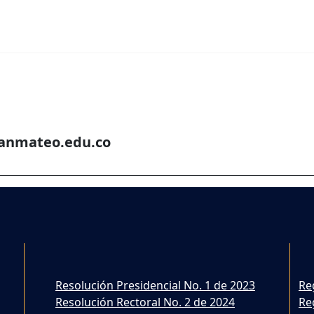
anmateo.edu.co
Resolución Presidencial No. 1 de 2023
Re
Resolución Rectoral No. 2 de 2024
Re