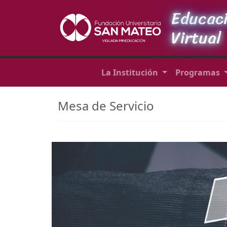
Educac
Virtual
La Institución
Programas
Mesa de Servicio