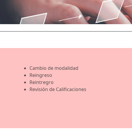
Cambio de modalidad
Reingreso
Reintregro
Revisión de Calificaciones