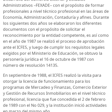
Administrativos –FEXADE– con el propósito de formar
profesionales a nivel técnico profesional en las áreas de
Economía, Administración, Contaduría y afines. Durante
los siguientes dos años se elaboraron los diferentes
documentos con el propósito de solicitar el
reconocimiento por la entidad competente, es así como
en el año de 1987 se realizó el proceso de aprobación
ante el ICFES, y luego de cumplir los requisitos legales
exigidos por el Ministerio de Educación, se obtuvo la
personería jurídica el 16 de octubre de 1987 con
número de resolución 14135.
En septiembre de 1988, el ICFES realizó la visita para
otorgar la licencia de funcionamiento para los
programas de Mercadeo y Finanzas, Comercio Exterior
y Gestión de Recursos Inmobiliarios en el nivel técnico
profesional, licencia que fue concedida el 2 de febrero
de 1989 con el No 029, y la institución inició actividades
en marzo del mismo año.