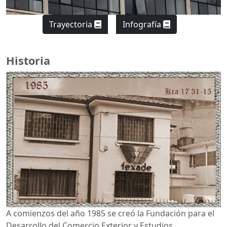
Trayectoria
Infografía
Historia
A comienzos del año 1985 se creó la Fundación para el
Desarrollo del Comercio Exterior y Estudios