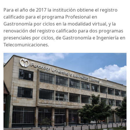
Para el año de 2017 la institución obtiene el registro
calificado para el programa Profesional en
Gastronomía por ciclos en la modalidad virtual, y la
renovación del registro calificado para dos programas
presenciales por ciclos, de Gastronomía e Ingeniería en
Telecomunicaciones.