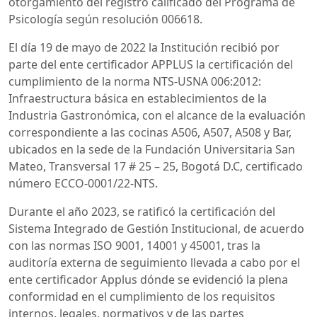
otorgamiento del registro calificado del Programa de
Psicología según resolución 006618.
El día 19 de mayo de 2022 la Institución recibió por
parte del ente certificador APPLUS la certificación del
cumplimiento de la norma NTS-USNA 006:2012:
Infraestructura básica en establecimientos de la
Industria Gastronómica, con el alcance de la evaluación
correspondiente a las cocinas A506, A507, A508 y Bar,
ubicados en la sede de la Fundación Universitaria San
Mateo, Transversal 17 # 25 – 25, Bogotá D.C, certificado
número ECCO-0001/22-NTS.
Durante el año 2023, se ratificó la certificación del
Sistema Integrado de Gestión Institucional, de acuerdo
con las normas ISO 9001, 14001 y 45001, tras la
auditoría externa de seguimiento llevada a cabo por el
ente certificador Applus dónde se evidenció la plena
conformidad en el cumplimiento de los requisitos
internos, legales, normativos y de las partes