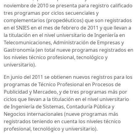
noviembre de 2010 se presenta para registro calificado
tres programas por ciclos secuenciales y
complementarios (propedéuticos) que son registrados
en el SNIES en el mes de febrero de 2011 y que llevan a
la titulación en el nivel universitario de Ingeniería en
Telecomunicaciones, Administración de Empresas y
Gastronomía (en total nueve programas registrados en
los niveles técnico profesional, tecnológico y
universitario).
En junio del 2011 se obtienen nuevos registros para los
programas de Técnico Profesional en Procesos de
Publicidad y Mercadeo, y de tres programas más por
ciclos que llevan a la titulación en el nivel universitario
de Ingeniería de Sistemas, Contaduría Pública y
Negocios internacionales (nueve programas más
registrados teniendo en cuenta los niveles técnico
profesional, tecnológico y universitario).