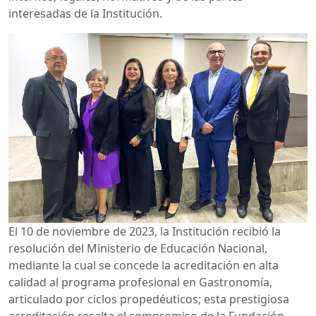
interesadas de la Institución.
El 10 de noviembre de 2023, la Institución recibió la
resolución del Ministerio de Educación Nacional,
mediante la cual se concede la acreditación en alta
calidad al programa profesional en Gastronomía,
articulado por ciclos propedéuticos; esta prestigiosa