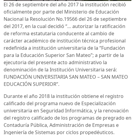
El 26 de septiembre del año 2017 la institución recibió
oficialmente por parte del Ministerio de Educación
Nacional la Resolución No.19566 del 26 de septiembre
del 2017, en la cual decidió “… autorizar la ratificación
de reforma estatutaria conducente al cambio de
carácter académico de institución técnica profesional
redefinida a institución universitaria de la “Fundación
para la Educación Superior San Mateo”; a partir de la
ejecutoria del presente acto administrativo la
denominación de la Institución Universitaria será:
FUNDACIÓN UNIVERSITARIA SAN MATEO – SAN MATEO
EDUCACIÓN SUPERIOR”.
Durante el año 2018 la institución obtiene el registro
calificado del programa nuevo de Especialización
universitaria en Seguridad Informática, y la renovación
del registro calificado de los programas de pregrado en
Contaduría Pública, Administración de Empresas e
Ingeniería de Sistemas por ciclos propedéuticos.