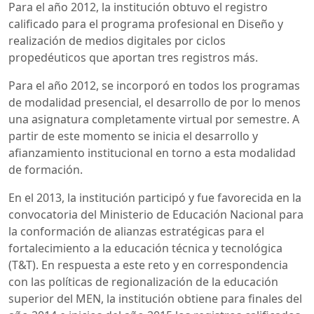
Para el año 2012, la institución obtuvo el registro
calificado para el programa profesional en Diseño y
realización de medios digitales por ciclos
propedéuticos que aportan tres registros más.
Para el año 2012, se incorporó en todos los programas
de modalidad presencial, el desarrollo de por lo menos
una asignatura completamente virtual por semestre. A
partir de este momento se inicia el desarrollo y
afianzamiento institucional en torno a esta modalidad
de formación.
En el 2013, la institución participó y fue favorecida en la
convocatoria del Ministerio de Educación Nacional para
la conformación de alianzas estratégicas para el
fortalecimiento a la educación técnica y tecnológica
(T&T). En respuesta a este reto y en correspondencia
con las políticas de regionalización de la educación
superior del MEN, la institución obtiene para finales del