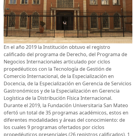
En el año 2019 la Institución obtuvo el registro
calificado del programa de Derecho, del Programa de
Negocios Internacionales articulado por ciclos
propedéuticos con la Tecnología de Gestión de
Comercio Internacional, de la Especialización en
Docencia, de la Especialización en Gerencia de Servicios
Gastronómicos y de la Especialización en Gerencia
Logística de la Distribución Física Internacional.
Durante el 2019, la Fundación Universitaria San Mateo
ofertó un total de 35 programas académicos, estos en
diferentes modalidades y áreas del conocimiento: de
los cuales 9 programas ofertados por ciclos
propedéuticos presenciales (26 registros calificados), 1