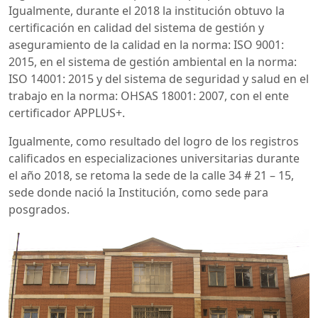
Igualmente, durante el 2018 la institución obtuvo la
certificación en calidad del sistema de gestión y
aseguramiento de la calidad en la norma: ISO 9001:
2015, en el sistema de gestión ambiental en la norma:
ISO 14001: 2015 y del sistema de seguridad y salud en el
trabajo en la norma: OHSAS 18001: 2007, con el ente
certificador APPLUS+.
Igualmente, como resultado del logro de los registros
calificados en especializaciones universitarias durante
el año 2018, se retoma la sede de la calle 34 # 21 – 15,
sede donde nació la Institución, como sede para
posgrados.