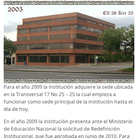
Para el año 2009 la institución adquiere la sede ubicada
en la Transversal 17 No 25 – 25 la cual empieza a
funcionar como sede principal de la institución hasta el
día de hoy.
En el año 2009 la institución presenta ante el Ministerio
de Educación Nacional la solicitud de Redefinición
Institucional, que fue aprobada en junio de 2010. Para