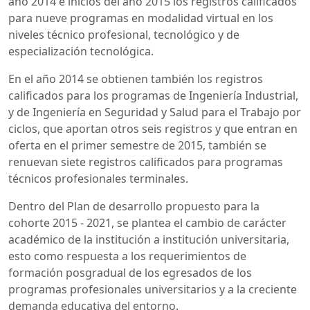
año 2014 e inicios del año 2015 los registros calificados
para nueve programas en modalidad virtual en los
niveles técnico profesional, tecnológico y de
especialización tecnológica.
En el año 2014 se obtienen también los registros
calificados para los programas de Ingeniería Industrial,
y de Ingeniería en Seguridad y Salud para el Trabajo por
ciclos, que aportan otros seis registros y que entran en
oferta en el primer semestre de 2015, también se
renuevan siete registros calificados para programas
técnicos profesionales terminales.
Dentro del Plan de desarrollo propuesto para la
cohorte 2015 - 2021, se plantea el cambio de carácter
académico de la institución a institución universitaria,
esto como respuesta a los requerimientos de
formación posgradual de los egresados de los
programas profesionales universitarios y a la creciente
demanda educativa del entorno.