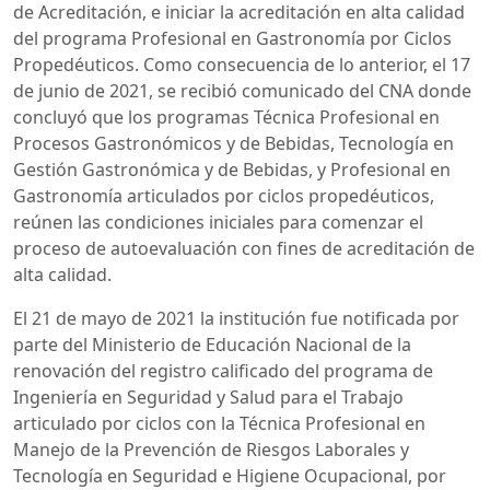
de Acreditación, e iniciar la acreditación en alta calidad
del programa Profesional en Gastronomía por Ciclos
Propedéuticos. Como consecuencia de lo anterior, el 17
de junio de 2021, se recibió comunicado del CNA donde
concluyó que los programas Técnica Profesional en
Procesos Gastronómicos y de Bebidas, Tecnología en
Gestión Gastronómica y de Bebidas, y Profesional en
Gastronomía articulados por ciclos propedéuticos,
reúnen las condiciones iniciales para comenzar el
proceso de autoevaluación con fines de acreditación de
alta calidad.
El 21 de mayo de 2021 la institución fue notificada por
parte del Ministerio de Educación Nacional de la
renovación del registro calificado del programa de
Ingeniería en Seguridad y Salud para el Trabajo
articulado por ciclos con la Técnica Profesional en
Manejo de la Prevención de Riesgos Laborales y
Tecnología en Seguridad e Higiene Ocupacional, por