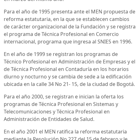
Para el año de 1995 presenta ante el MEN propuesta de
reforma estatutaria, en la que se establecen cambios
de carácter organizacional de la Fundación y se registra
el programa de Técnica Profesional en Comercio
internacional, programa que ingresa al SNIES en 1996.
En el año de 1999 se registran los programas de
Técnico Profesional en Administración de Empresas y el
de Técnica Profesional en Contaduría en los horarios
diurno y nocturno y se cambia de sede a la edificación
ubicada en la calle 34 No 21- 15, de la ciudad de Bogotá.
Para el año 2000, se registran e inician la oferta los
programas de Técnica Profesional en Sistemas y
Telecomunicaciones y Técnica Profesional en
Administración de Entidades de Salud.
En el año 2001 el MEN ratifica la reforma estatutaria
mediante la Resolución No 227 del 15 de febrero y le