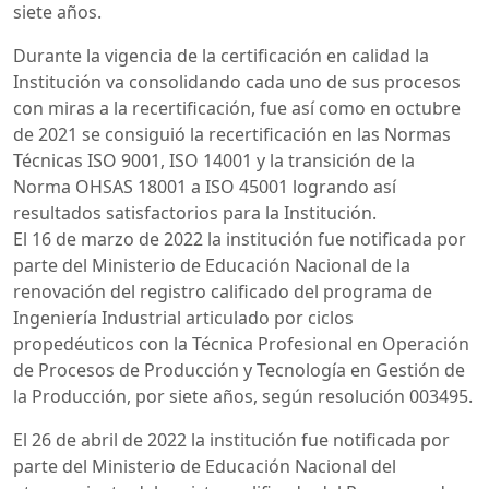
siete años.
Durante la vigencia de la certificación en calidad la
Institución va consolidando cada uno de sus procesos
con miras a la recertificación, fue así como en octubre
de 2021 se consiguió la recertificación en las Normas
Técnicas ISO 9001, ISO 14001 y la transición de la
Norma OHSAS 18001 a ISO 45001 logrando así
resultados satisfactorios para la Institución.
El 16 de marzo de 2022 la institución fue notificada por
parte del Ministerio de Educación Nacional de la
renovación del registro calificado del programa de
Ingeniería Industrial articulado por ciclos
propedéuticos con la Técnica Profesional en Operación
de Procesos de Producción y Tecnología en Gestión de
la Producción, por siete años, según resolución 003495.
El 26 de abril de 2022 la institución fue notificada por
parte del Ministerio de Educación Nacional del