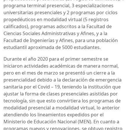
programa terminal presencial, 3 especializaciones
universitarias presenciales y 2 programas por ciclos
propedéuticos en modalidad virtual (5 registros
calificados), programas adscritos a la Facultad de
Ciencias Sociales Administrativas y Afines, y a la
Facultad de Ingenierías y Afines, para una población
estudiantil aproximada de 5000 estudiantes.
Durante el año 2020 para el primer semestre se
iniciaron actividades académicas de manera normal,
pero en el mes de marzo se presentó un cierre a la
presencialidad debido a la declaración de emergencia
sanitaria por el Covid – 19, teniendo la institución que
ajustar la forma de clases presenciales asistidas por
tecnología, sin que esto convirtiera los programas de
modalidad presencial a modalidad virtual, lo anterior
atendiendo los lineamientos expedidos por el
Ministerio de Educación Nacional (MEN). En cuanto a
programas nuevos y renovaciones, se obtuvo registro