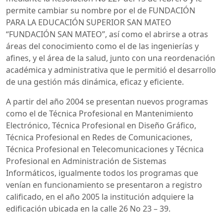
permite cambiar su nombre por el de FUNDACIÓN
PARA LA EDUCACIÓN SUPERIOR SAN MATEO
“FUNDACIÓN SAN MATEO”, así como el abrirse a otras
áreas del conocimiento como el de las ingenierías y
afines, y el área de la salud, junto con una reordenación
académica y administrativa que le permitió el desarrollo
de una gestión más dinámica, eficaz y eficiente.
A partir del año 2004 se presentan nuevos programas
como el de Técnica Profesional en Mantenimiento
Electrónico, Técnica Profesional en Diseño Gráfico,
Técnica Profesional en Redes de Comunicaciones,
Técnica Profesional en Telecomunicaciones y Técnica
Profesional en Administración de Sistemas
Informáticos, igualmente todos los programas que
venían en funcionamiento se presentaron a registro
calificado, en el año 2005 la institución adquiere la
edificación ubicada en la calle 26 No 23 – 39.