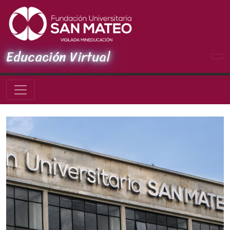
Educación Virtual