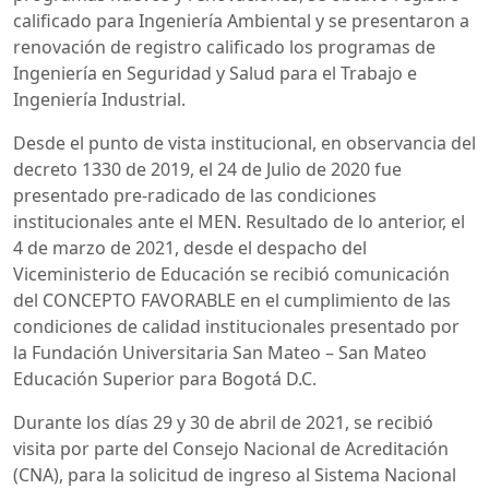
calificado para Ingeniería Ambiental y se presentaron a
renovación de registro calificado los programas de
Ingeniería en Seguridad y Salud para el Trabajo e
Ingeniería Industrial.
Desde el punto de vista institucional, en observancia del
decreto 1330 de 2019, el 24 de Julio de 2020 fue
presentado pre-radicado de las condiciones
institucionales ante el MEN. Resultado de lo anterior, el
4 de marzo de 2021, desde el despacho del
Viceministerio de Educación se recibió comunicación
del CONCEPTO FAVORABLE en el cumplimiento de las
condiciones de calidad institucionales presentado por
la Fundación Universitaria San Mateo – San Mateo
Educación Superior para Bogotá D.C.
Durante los días 29 y 30 de abril de 2021, se recibió
visita por parte del Consejo Nacional de Acreditación
(CNA), para la solicitud de ingreso al Sistema Nacional