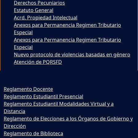
Derechos Pecuniarios
Estatuto General
Acrd. Propiedad Intelectual
Anexos para Permanencia Regimen Tributario
Especial
Anexos para Permanencia Regimen Tributario
Especial
Nuevo protocolo de violencias basadas en género
Atención de PQRSFD
Reglamento Docente
Reglamento Estudiantil Presencial
Reglamento Estudiantil Modalidades Virtual y a
Distancia
Reglamento de Elecciones a los Órganos de Gobierno y
Dirección
Reglamento de Biblioteca