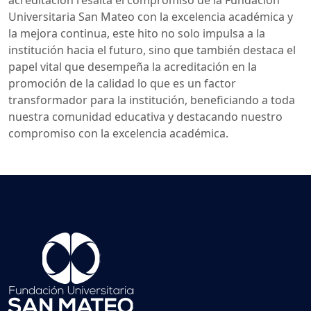
acreditación resalta el compromiso de la Fundación
Universitaria San Mateo con la excelencia académica y
la mejora continua, este hito no solo impulsa a la
institución hacia el futuro, sino que también destaca el
papel vital que desempeña la acreditación en la
promoción de la calidad lo que es un factor
transformador para la institución, beneficiando a toda
nuestra comunidad educativa y destacando nuestro
compromiso con la excelencia académica.