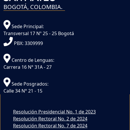
BOGOTÁ, COLOMBIA.
Sede Principal:
Transversal 17 Nº 25 - 25 Bogotá
PBX: 3309999
Centro de Lenguas:
Carrera 16 N° 31A - 27
Sede Posgrados:
Calle 34 N° 21 - 15
Resolución Presidencial No. 1 de 2023
Resolución Rectoral No. 2 de 2024
Resolución Rectoral No. 7 de 2024