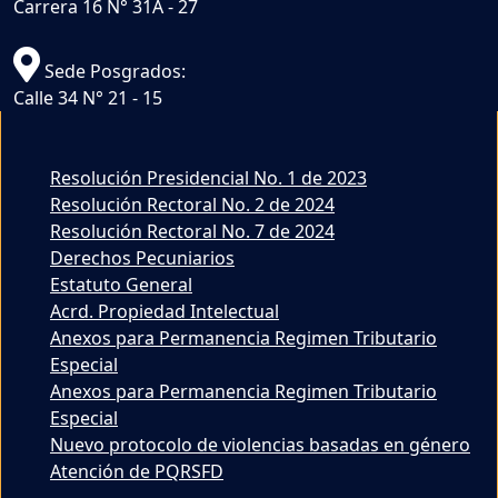
Carrera 16 N° 31A - 27
Sede Posgrados:
Calle 34 N° 21 - 15
Resolución Presidencial No. 1 de 2023
Resolución Rectoral No. 2 de 2024
Resolución Rectoral No. 7 de 2024
Derechos Pecuniarios
Estatuto General
Acrd. Propiedad Intelectual
Anexos para Permanencia Regimen Tributario
Especial
Anexos para Permanencia Regimen Tributario
Especial
Nuevo protocolo de violencias basadas en género
Atención de PQRSFD