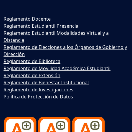
Reglamento Docente
Reglamento Estudiantil Presencial
Reglamento Estudiantil Modalidades Virtual y a
Distancia
Reglamento de Elecciones a los Órganos de Gobierno y
Dirección
Reglamento de Biblioteca
Reglamento de Movilidad Académica Estudiantil
Reglamento de Extensión
Reglamento de Bienestar Institucional
Reglamento de Investigaciones
Política de Protección de Datos