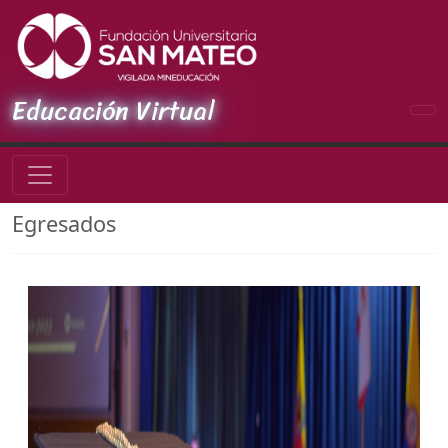
Educación Virtual
Egresados