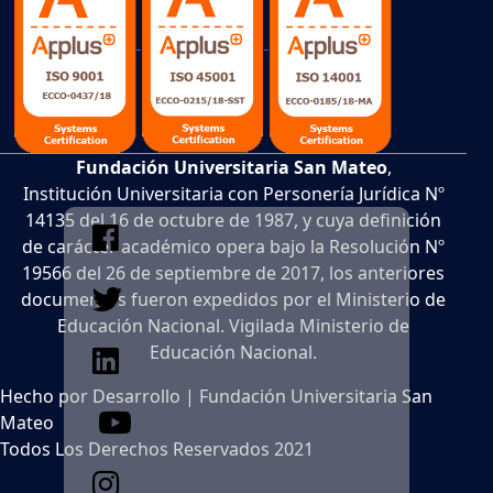
Fundación Universitaria San Mateo
,
Institución Universitaria con Personería Jurídica Nº
14135 del 16 de octubre de 1987, y cuya definición
de carácter académico opera bajo la Resolución Nº
19566 del 26 de septiembre de 2017, los anteriores
documentos fueron expedidos por el Ministerio de
Educación Nacional. Vigilada Ministerio de
Educación Nacional.
Hecho por Desarrollo | Fundación Universitaria San
Mateo
Todos Los Derechos Reservados 2021