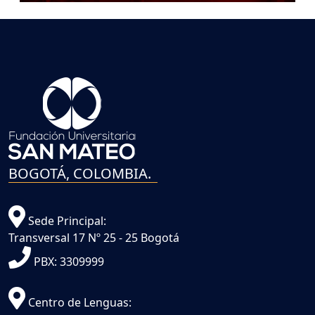
BOGOTÁ, COLOMBIA.
Sede Principal:
Transversal 17 Nº 25 - 25 Bogotá
PBX: 3309999
Centro de Lenguas: