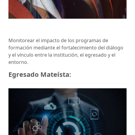
Monitorear el impacto de los programas de
formación mediante el fortalecimiento del diálogo
y el vínculo entre la institución, el egresado y el
entorno.
Egresado Mateísta: