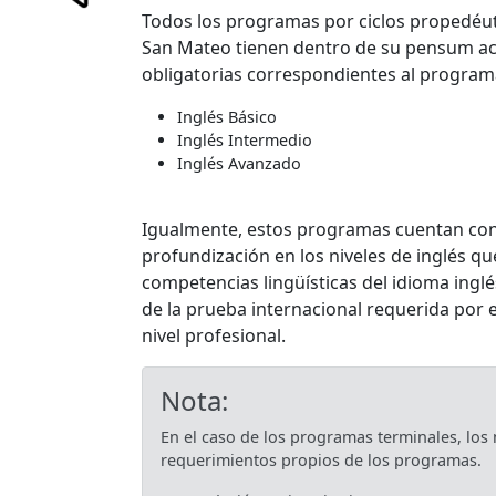
Todos los programas por ciclos propedéut
San Mateo tienen dentro de su pensum ac
obligatorias correspondientes al program
Inglés Básico
Inglés Intermedio
Inglés Avanzado
Igualmente, estos programas cuentan con 
profundización en los niveles de inglés qu
competencias lingüísticas del idioma ingl
de la prueba internacional requerida por
nivel profesional.
Nota:
En el caso de los programas terminales, los n
requerimientos propios de los programas.