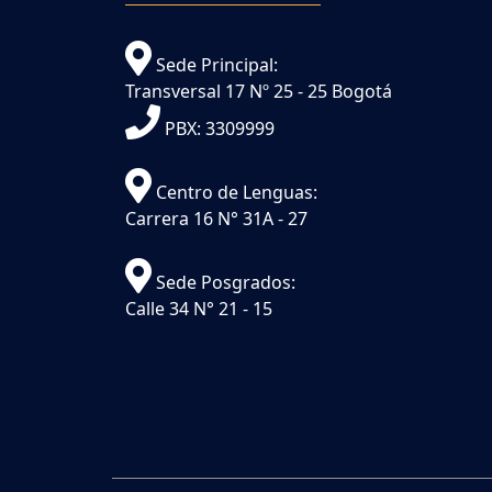
Sede Principal:
Transversal 17 Nº 25 - 25 Bogotá
PBX: 3309999
Centro de Lenguas:
Carrera 16 N° 31A - 27
Sede Posgrados:
Calle 34 N° 21 - 15