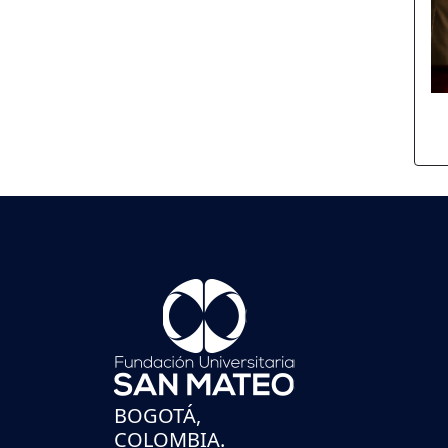
BOGOTÁ,
COLOMBIA.