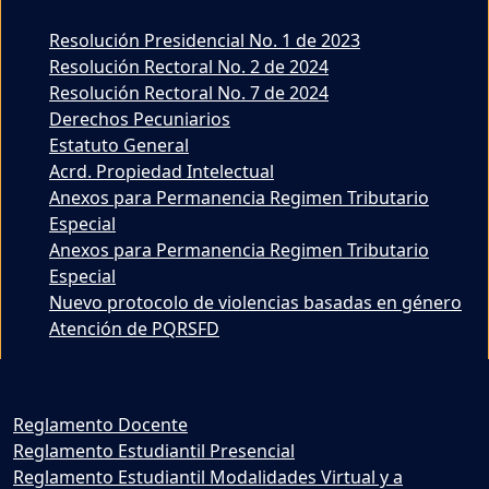
Resolución Presidencial No. 1 de 2023
Resolución Rectoral No. 2 de 2024
Resolución Rectoral No. 7 de 2024
Derechos Pecuniarios
Estatuto General
Acrd. Propiedad Intelectual
Anexos para Permanencia Regimen Tributario
Especial
Anexos para Permanencia Regimen Tributario
Especial
Nuevo protocolo de violencias basadas en género
Atención de PQRSFD
Reglamento Docente
Reglamento Estudiantil Presencial
Reglamento Estudiantil Modalidades Virtual y a