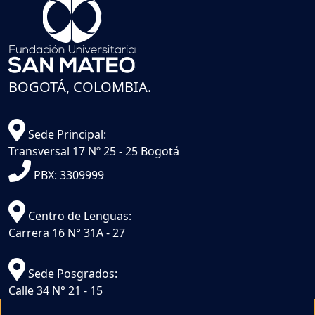
BOGOTÁ, COLOMBIA.
Sede Principal:
Transversal 17 Nº 25 - 25 Bogotá
PBX: 3309999
Centro de Lenguas:
Carrera 16 N° 31A - 27
Sede Posgrados:
Calle 34 N° 21 - 15