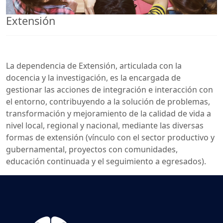
Extensión
La dependencia de Extensión, articulada con la
docencia y la investigación, es la encargada de
gestionar las acciones de integración e interacción con
el entorno, contribuyendo a la solución de problemas,
transformación y mejoramiento de la calidad de vida a
nivel local, regional y nacional, mediante las diversas
formas de extensión (vínculo con el sector productivo y
gubernamental, proyectos con comunidades,
educación continuada y el seguimiento a egresados).