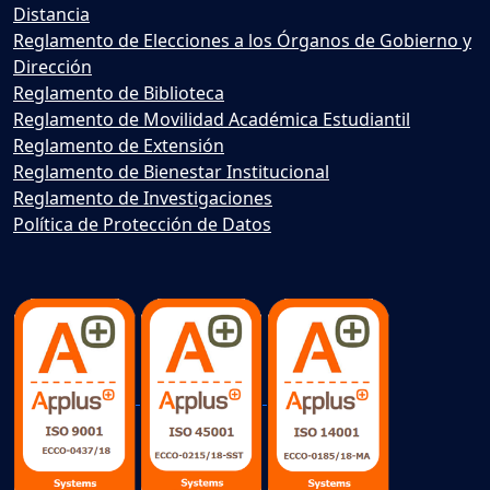
Distancia
Reglamento de Elecciones a los Órganos de Gobierno y
Dirección
Reglamento de Biblioteca
Reglamento de Movilidad Académica Estudiantil
Reglamento de Extensión
Reglamento de Bienestar Institucional
Reglamento de Investigaciones
Política de Protección de Datos