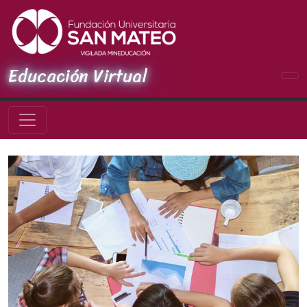
Educación Virtual