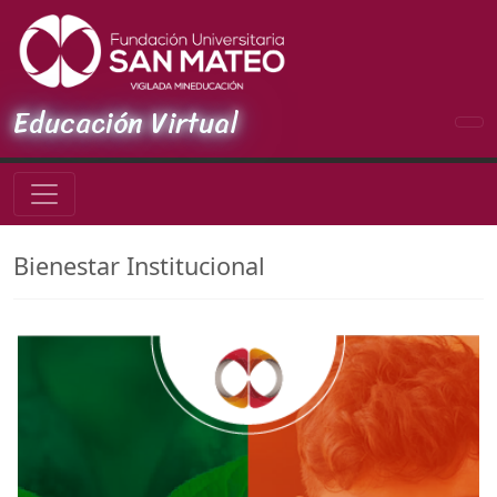
Educación Virtual
Bienestar Institucional