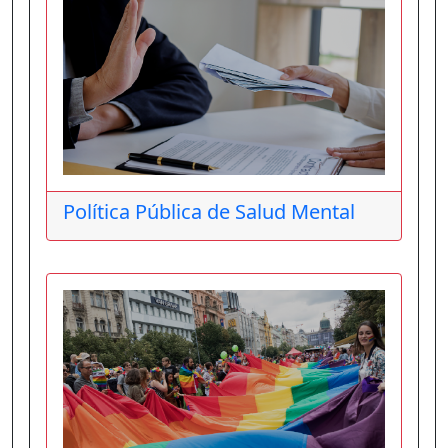
Política Pública de Salud Mental