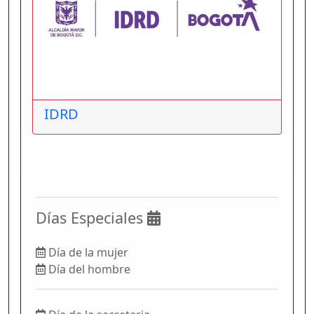
IDRD
Días Especiales
Día de la mujer
Día del hombre