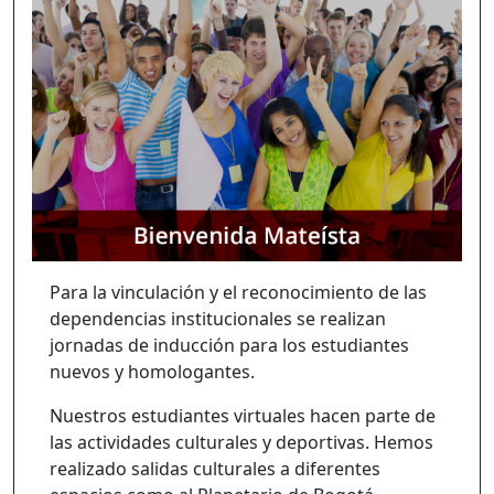
Para la vinculación y el reconocimiento de las
dependencias institucionales se realizan
jornadas de inducción para los estudiantes
nuevos y homologantes.
Nuestros estudiantes virtuales hacen parte de
las actividades culturales y deportivas. Hemos
realizado salidas culturales a diferentes