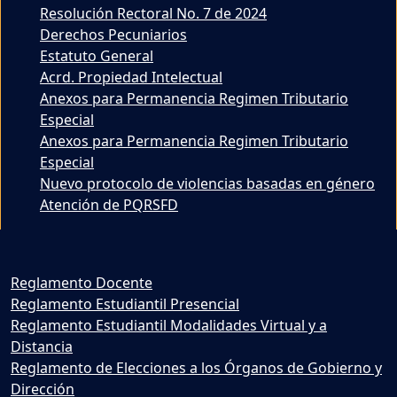
Resolución Rectoral No. 7 de 2024
Derechos Pecuniarios
Estatuto General
Acrd. Propiedad Intelectual
Anexos para Permanencia Regimen Tributario
Especial
Anexos para Permanencia Regimen Tributario
Especial
Nuevo protocolo de violencias basadas en género
Atención de PQRSFD
Reglamento Docente
Reglamento Estudiantil Presencial
Reglamento Estudiantil Modalidades Virtual y a
Distancia
Reglamento de Elecciones a los Órganos de Gobierno y
Dirección