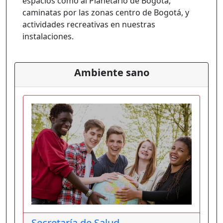
espacios como al Planetario de Bogotá,
caminatas por las zonas centro de Bogotá, y
actividades recreativas en nuestras
instalaciones.
Ambiente sano
Secretaría de Salud