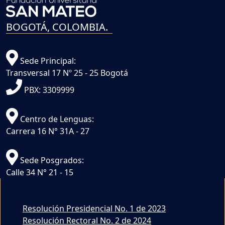
BOGOTÁ, COLOMBIA.
Sede Principal:
Transversal 17 Nº 25 - 25 Bogotá
PBX: 3309999
Centro de Lenguas:
Carrera 16 N° 31A - 27
Sede Posgrados:
Calle 34 N° 21 - 15
Resolución Presidencial No. 1 de 2023
Resolución Rectoral No. 2 de 2024