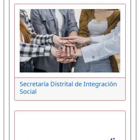
Secretaría Distrital de Integración
Social