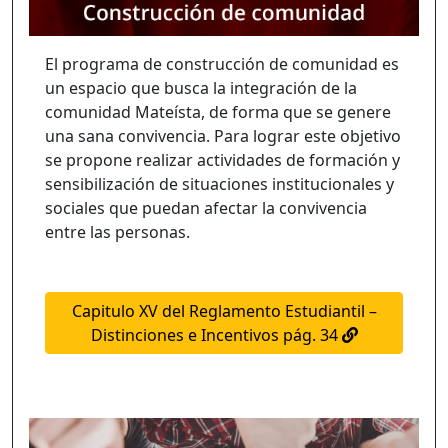
El programa de construcción de comunidad es
un espacio que busca la integración de la
comunidad Mateísta, de forma que se genere
una sana convivencia. Para lograr este objetivo
se propone realizar actividades de formación y
sensibilización de situaciones institucionales y
sociales que puedan afectar la convivencia
entre las personas.
Capitulo XV del Reglamento Estudiantil –
Distinciones e Incentivos pág. 34