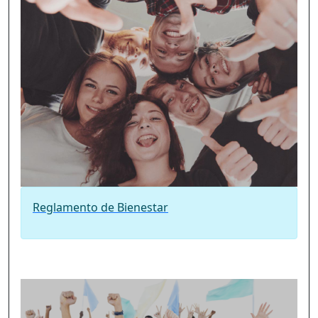
Reglamento de Bienestar