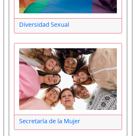
Diversidad Sexual
Secretaría de la Mujer