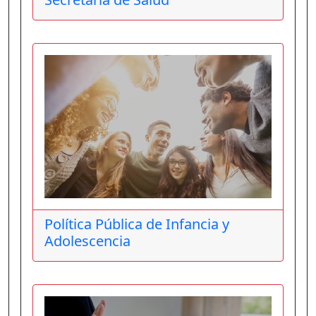
Política Pública de Infancia y
Adolescencia