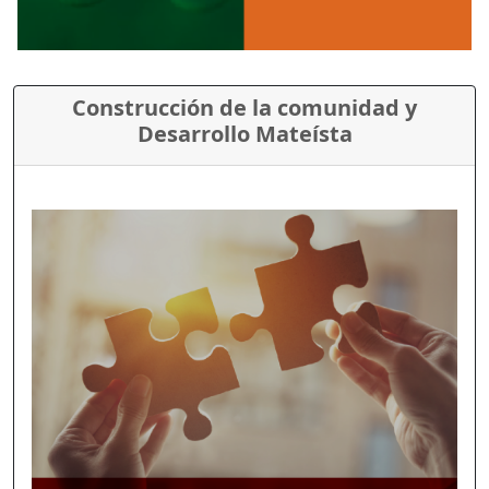
Construcción de la comunidad y
Desarrollo Mateísta