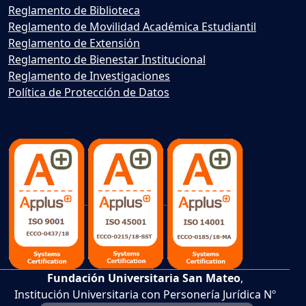
Reglamento de Biblioteca
Reglamento de Movilidad Académica Estudiantil
Reglamento de Extensión
Reglamento de Bienestar Institucional
Reglamento de Investigaciones
Política de Protección de Datos
Fundación Universitaria San Mateo
,
Institución Universitaria con Personería Jurídica Nº