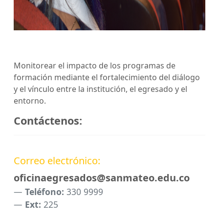
Monitorear el impacto de los programas de
formación mediante el fortalecimiento del diálogo
y el vínculo entre la institución, el egresado y el
entorno.
Contáctenos:
Correo electrónico:
oficinaegresados@sanmateo.edu.co
Teléfono:
330 9999
Ext:
225