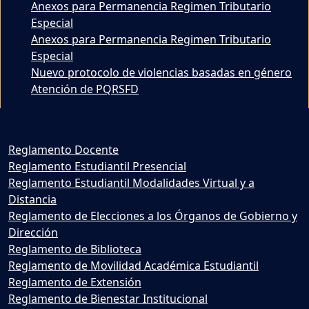
Anexos para Permanencia Regimen Tributario
Especial
Anexos para Permanencia Regimen Tributario
Especial
Nuevo protocolo de violencias basadas en género
Atención de PQRSFD
Reglamento Docente
Reglamento Estudiantil Presencial
Reglamento Estudiantil Modalidades Virtual y a
Distancia
Reglamento de Elecciones a los Órganos de Gobierno y
Dirección
Reglamento de Biblioteca
Reglamento de Movilidad Académica Estudiantil
Reglamento de Extensión
Reglamento de Bienestar Institucional