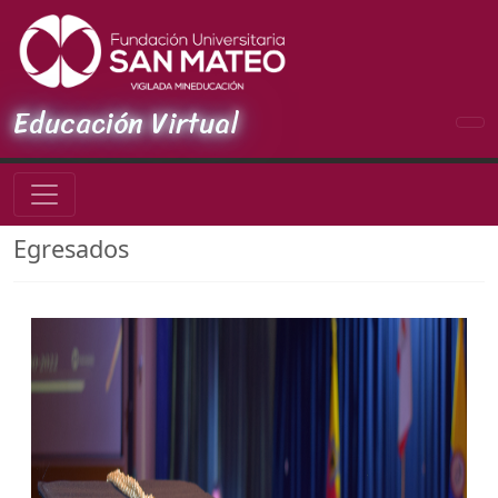
Educación Virtual
Egresados