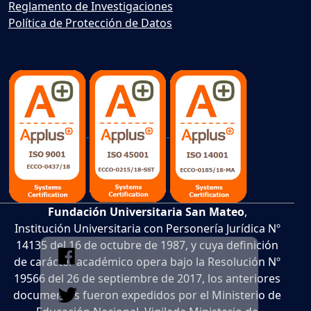
Reglamento de Investigaciones
Política de Protección de Datos
Fundación Universitaria San Mateo
,
Institución Universitaria con Personería Jurídica Nº
14135 del 16 de octubre de 1987, y cuya definición
de carácter académico opera bajo la Resolución Nº
19566 del 26 de septiembre de 2017, los anteriores
documentos fueron expedidos por el Ministerio de