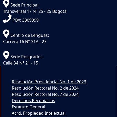
Sede Principal:
Transversal 17 Nº 25 - 25 Bogotá
PBX: 3309999
Centro de Lenguas:
Carrera 16 N° 31A - 27
Sede Posgrados:
Calle 34 N° 21 - 15
Resolución Presidencial No. 1 de 2023
Resolución Rectoral No. 2 de 2024
Resolución Rectoral No. 7 de 2024
Derechos Pecuniarios
Estatuto General
Acrd. Propiedad Intelectual