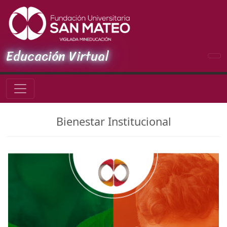
Educación Virtual
Bienestar Institucional