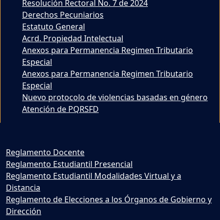
Resolución Rectoral No. 7 de 2024
Derechos Pecuniarios
Estatuto General
Acrd. Propiedad Intelectual
Anexos para Permanencia Regimen Tributario
Especial
Anexos para Permanencia Regimen Tributario
Especial
Nuevo protocolo de violencias basadas en género
Atención de PQRSFD
Reglamento Docente
Reglamento Estudiantil Presencial
Reglamento Estudiantil Modalidades Virtual y a
Distancia
Reglamento de Elecciones a los Órganos de Gobierno y
Dirección