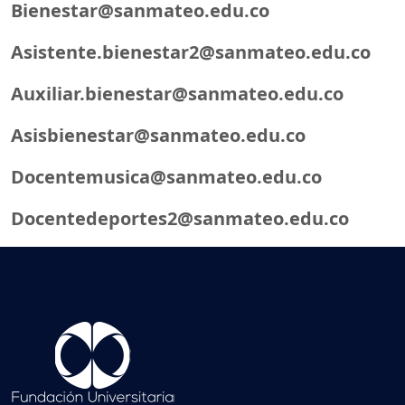
Bienestar@sanmateo.edu.co
Asistente.bienestar2@sanmateo.edu.co
Auxiliar.bienestar@sanmateo.edu.co
Asisbienestar@sanmateo.edu.co
Docentemusica@sanmateo.edu.co
Docentedeportes2@sanmateo.edu.co