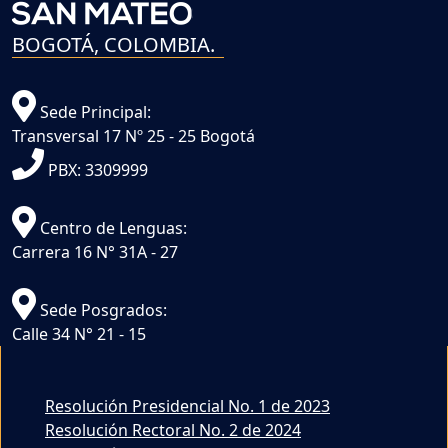
BOGOTÁ, COLOMBIA.
Sede Principal:
Transversal 17 Nº 25 - 25 Bogotá
PBX: 3309999
Centro de Lenguas:
Carrera 16 N° 31A - 27
Sede Posgrados:
Calle 34 N° 21 - 15
Resolución Presidencial No. 1 de 2023
Resolución Rectoral No. 2 de 2024