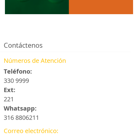
Contáctenos
Números de Atención
Teléfono:
330 9999
Ext:
221
Whatsapp:
316 8806211
Correo electrónico: