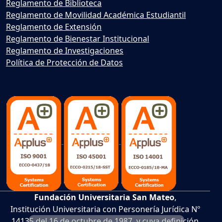
Reglamento de Biblioteca
Reglamento de Movilidad Académica Estudiantil
Reglamento de Extensión
Reglamento de Bienestar Institucional
Reglamento de Investigaciones
Política de Protección de Datos
Fundación Universitaria San Mateo
,
Institución Universitaria con Personería Jurídica Nº
14135 del 16 de octubre de 1987, y cuya definición