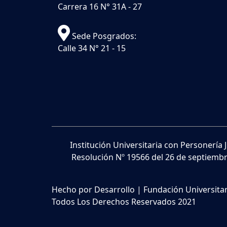
Carrera 16 N° 31A - 27
Sede Posgrados:
Calle 34 N° 21 - 15
Institución Universitaria con Personería 
Resolución Nº 19566 del 26 de septiembr
Hecho por Desarrollo | Fundación Universita
Todos Los Derechos Reservados 2021