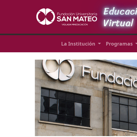
Educac
Virtual
La Institución
Programas