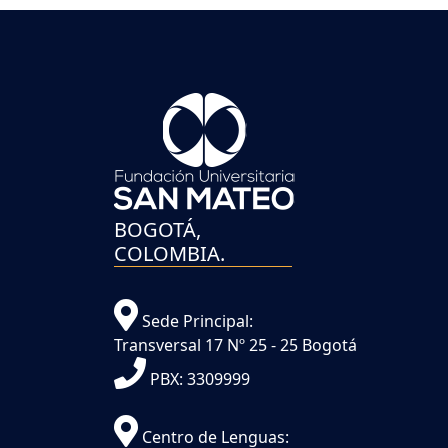
BOGOTÁ,
COLOMBIA.
Sede Principal:
Transversal 17 Nº 25 - 25 Bogotá
PBX: 3309999
Centro de Lenguas: