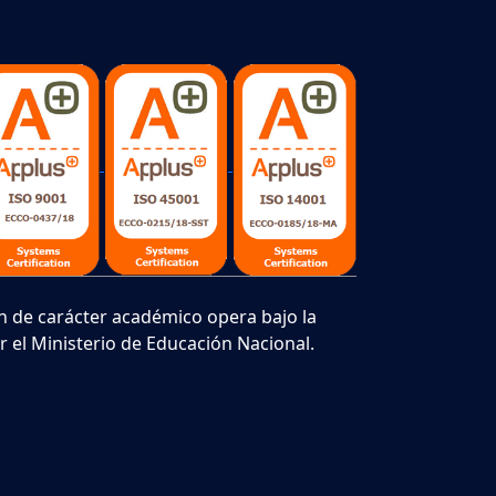
ión de carácter académico opera bajo la
 el Ministerio de Educación Nacional.