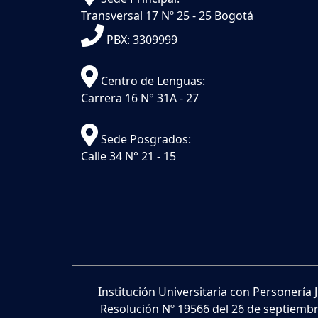
Transversal 17 Nº 25 - 25 Bogotá
PBX: 3309999
Centro de Lenguas:
Carrera 16 N° 31A - 27
Sede Posgrados:
Calle 34 N° 21 - 15
Institución Universitaria con Personería 
Resolución Nº 19566 del 26 de septiembr