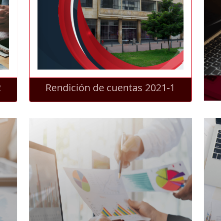
2
Rendición de cuentas 2021-1