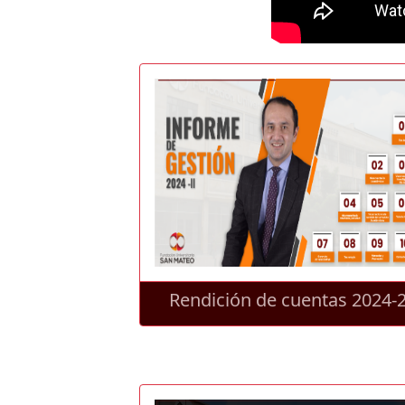
Rendición de cuentas 2024-