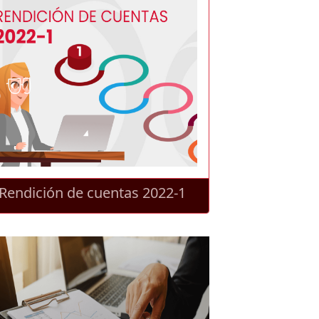
Rendición de cuentas 2022-1