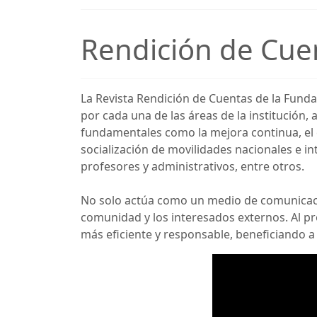
Rendición de Cue
La Revista Rendición de Cuentas de la Funda
por cada una de las áreas de la institución,
fundamentales como la mejora continua, el c
socialización de movilidades nacionales e in
profesores y administrativos, entre otros.
No solo actúa como un medio de comunicació
comunidad y los interesados externos. Al pr
más eficiente y responsable, beneficiando a