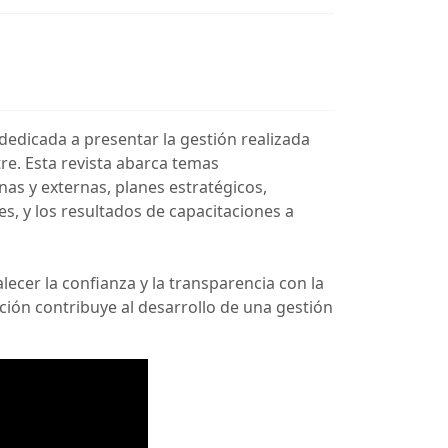
dedicada a presentar la gestión realizada
tre. Esta revista abarca temas
as y externas, planes estratégicos,
es, y los resultados de capacitaciones a
cer la confianza y la transparencia con la
ción contribuye al desarrollo de una gestión