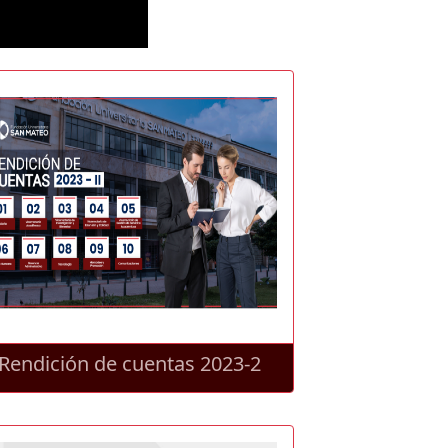
Rendición de cuentas 2023-2