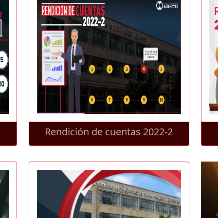
1
Rendición de cuentas 2022-2