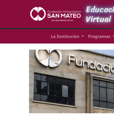
Educac
Virtual
La Institución
Programas