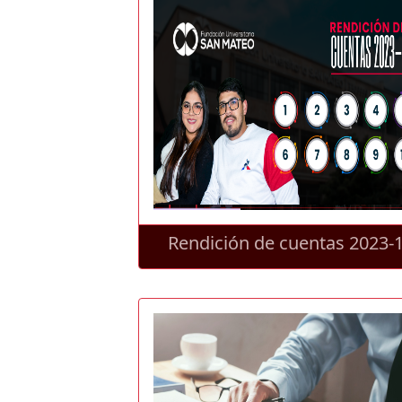
Rendición de cuentas 2023-