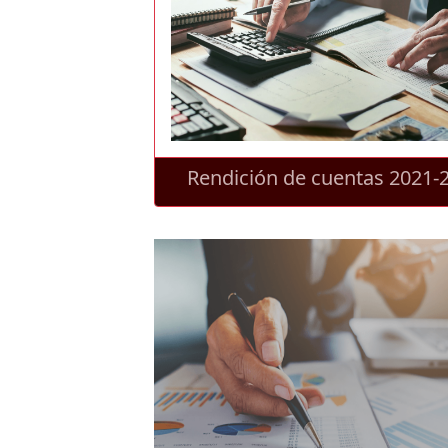
Rendición de cuentas 2021-